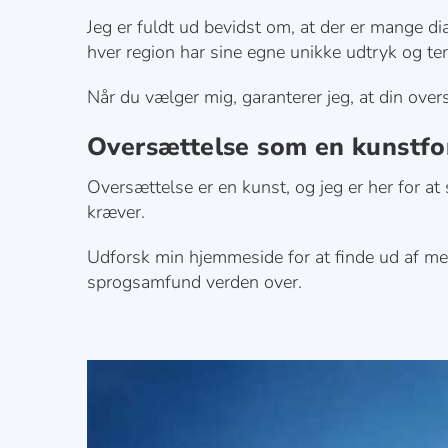
Jeg er fuldt ud bevidst om, at der er mange di
hver region har sine egne unikke udtryk og te
Når du vælger mig, garanterer jeg, at din overs
Oversættelse som en kunstf
Oversættelse er en kunst, og jeg er her for at
kræver.
Udforsk min hjemmeside for at finde ud af me
sprogsamfund verden over.