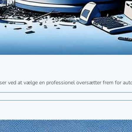
lser ved at vælge en professionel oversætter frem for aut