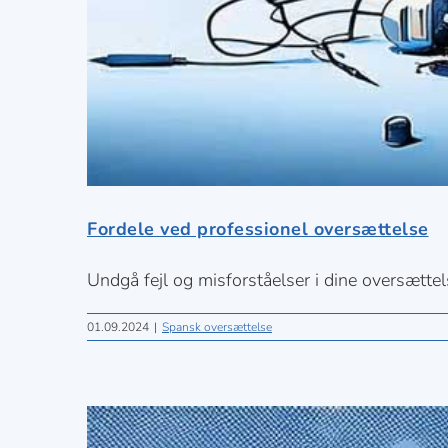
Fordele ved professionel oversættelse
Undgå fejl og misforståelser i dine oversætte
01.09.2024
|
Spansk oversættelse