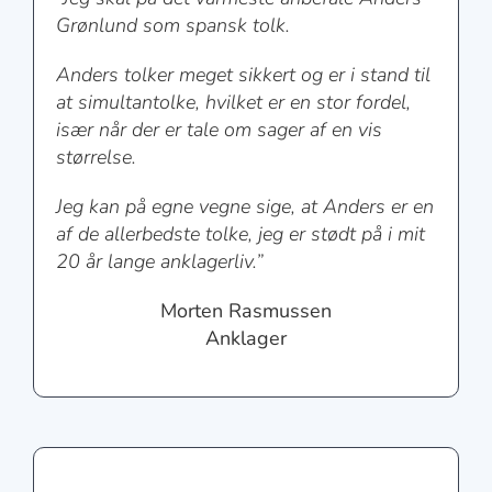
Grønlund som spansk tolk.
Anders tolker meget sikkert og er i stand til
at simultantolke, hvilket er en stor fordel,
især når der er tale om sager af en vis
størrelse.
Jeg kan på egne vegne sige, at Anders er en
af de allerbedste tolke, jeg er stødt på i mit
20 år lange anklagerliv.”
Morten Rasmussen
Anklager