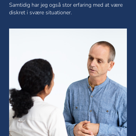
Samtidig har jeg også stor erfaring med at være
diskret i svære situationer.