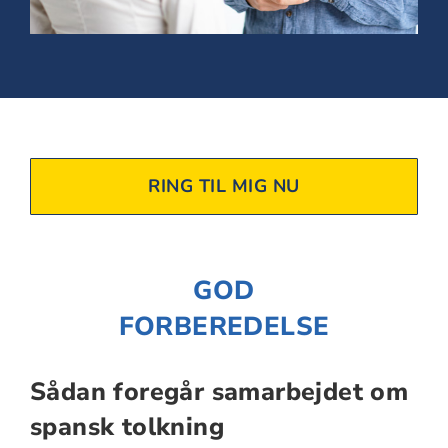
RING TIL MIG NU
GOD
FORBEREDELSE
Sådan foregår samarbejdet om
spansk tolkning