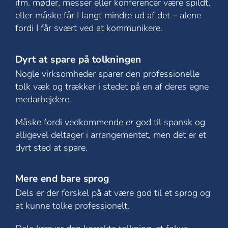
ifm. møder, messer eller konferencer være spildt,
eller måske får I langt mindre ud af det – alene
fordi I får svært ved at kommunikere.
Dyrt at spare på tolkningen
Nogle virksomheder sparer den professionelle
tolk væk og trækker i stedet på en af deres egne
medarbejdere.
Måske fordi vedkommende
er
god til spansk og
alligevel deltager i arrangementet, men det er et
dyrt sted at spare.
Mere end bare sprog
Dels er der forskel på at være god til et sprog og
at kunne tolke professionelt.