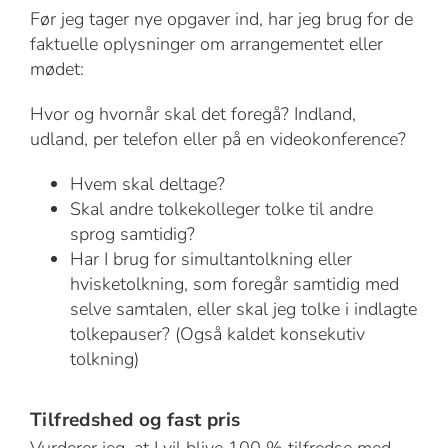
Før jeg tager nye opgaver ind, har jeg brug for de
faktuelle oplysninger om arrangementet eller
mødet:
Hvor og hvornår skal det foregå? Indland,
udland, per telefon eller på en videokonference?
Hvem skal deltage?
Skal andre tolkekolleger tolke til andre
sprog samtidig?
Har I brug for simultantolkning eller
hvisketolkning, som foregår samtidig med
selve samtalen, eller skal jeg tolke i indlagte
tolkepauser? (Også kaldet konsekutiv
tolkning)
Tilfredshed og fast pris