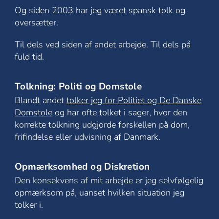
Og siden 2003 har jeg været spansk tolk og
oversætter.
Til dels ved siden af andet arbejde. Til dels på
fuld tid.
Tolkning: Politi og Domstole
Blandt andet
tolker jeg for Politiet og De Danske
Domstole
og har ofte tolket i sager, hvor den
korrekte tolkning udgjorde forskellen på dom,
frifindelse eller udvisning af Danmark.
Opmærksomhed og Diskretion
Den konsekvens af mit arbejde er jeg selvfølgelig
opmærksom på, uanset hvilken situation jeg
tolker i.