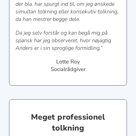
der bla. har spurgt ind til, om jeg ønskede
simultan tolkning eller konsekutiv tolkning,
da han mestrer begge dele.
Da jeg selv forstår og kan begå mig på
spansk har jeg observeret, hvor nøjagtig
Anders er i sin sproglige formidling.”
Lotte Roy
Socialrådgiver
Meget professionel
tolkning