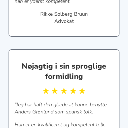
han er yderst kompetent.”
Rikke Solberg Bruun
Advokat
Nøjagtig i sin sproglige
formidling
“Jeg har haft den glæde at kunne benytte
Anders Grønlund som spansk tolk.
Han er en kvalificeret og kompetent tolk,