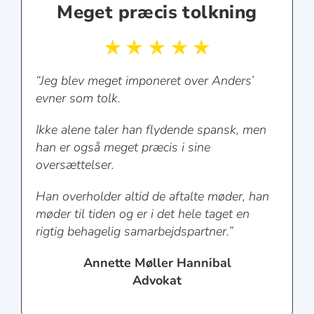
Meget præcis tolkning
“
Jeg blev meget imponeret over Anders’
evner som tolk.
Ikke alene taler han flydende spansk, men
han er også meget præcis i sine
oversættelser.
Han overholder altid de aftalte møder, han
møder til tiden og er i det hele taget en
rigtig behagelig samarbejdspartner.
”
Annette Møller Hannibal
Advokat