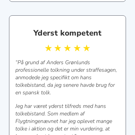
Yderst kompetent
“På grund af Anders Grønlunds
professionelle tolkning under straffesagen,
anmodede jeg specifikt om hans
tolkebistand, da jeg senere havde brug for
en spansk tolk.
Jeg har været yderst tilfreds med hans
tolkebistand. Som medlem af
Flygtningenævnet har jeg oplevet mange
tolke i aktion og det er min vurdering, at