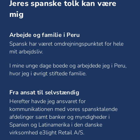
Jeres spanske tolk kan være
mig
Arbejde og familie i Peru
Spansk har været omdrejningspunktet for hele
mit arbejdsliv.
I mine unge dage boede og arbejdede jeg i Peru,
hvor jeg i øvrigt stiftede familie.
Fra ansat til selvstændig
Herefter havde jeg ansvaret for
kommunikationen med vores spansktalende
afdelinger samt banker og myndigheder i
Spanien og Latinamerika i den danske
virksomhed e3light Retail A/S.