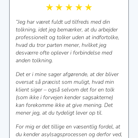
“Jeg har været fuldt ud tilfreds med din
tolkning, idet jeg bemærker, at du arbejder
professionelt og tolker uden at indfortolke,
hvad du tror parten mener, hvilket jeg
desværre ofte oplever i forbindelse med
anden tolkning.
Det er i mine sager afgørende, at der bliver
oversat så præcist som muligt, hvad min
klient siger – også selvom det for en tolk
(som ikke i forvejen kender sagsakterne)
kan forekomme ikke at give mening. Det
mener jeg, at du tydeligt lever op til.
For mig er det tillige en væsentlig fordel, at
du kender asylsagsprocessen og derfor ved,