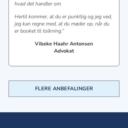
hvad det handler om.
Hertil kommer, at du er punktlig og jeg ved,
jeg kan regne med, at du møder op, når du
er booket til tolkning.”
Vibeke Haahr Antonsen
Advokat
FLERE ANBEFALINGER