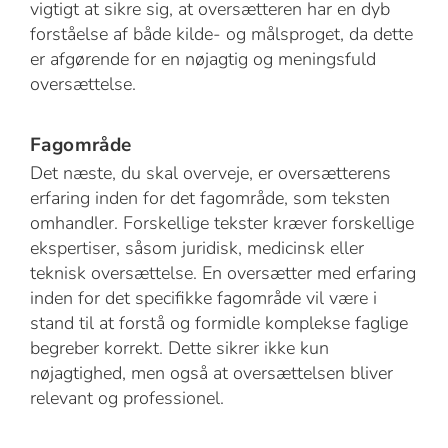
vigtigt at sikre sig, at oversætteren har en dyb
forståelse af både kilde- og målsproget, da dette
er afgørende for en nøjagtig og meningsfuld
oversættelse.
Fagområde
Det næste, du skal overveje, er oversætterens
erfaring inden for det fagområde, som teksten
omhandler. Forskellige tekster kræver forskellige
ekspertiser, såsom juridisk, medicinsk eller
teknisk oversættelse. En oversætter med erfaring
inden for det specifikke fagområde vil være i
stand til at forstå og formidle komplekse faglige
begreber korrekt. Dette sikrer ikke kun
nøjagtighed, men også at oversættelsen bliver
relevant og professionel.