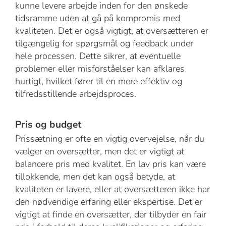
kunne levere arbejde inden for den ønskede
tidsramme uden at gå på kompromis med
kvaliteten. Det er også vigtigt, at oversætteren er
tilgængelig for spørgsmål og feedback under
hele processen. Dette sikrer, at eventuelle
problemer eller misforståelser kan afklares
hurtigt, hvilket fører til en mere effektiv og
tilfredsstillende arbejdsproces.
Pris og budget
Prissætning er ofte en vigtig overvejelse, når du
vælger en oversætter, men det er vigtigt at
balancere pris med kvalitet. En lav pris kan være
tillokkende, men det kan også betyde, at
kvaliteten er lavere, eller at oversætteren ikke har
den nødvendige erfaring eller ekspertise. Det er
vigtigt at finde en oversætter, der tilbyder en fair