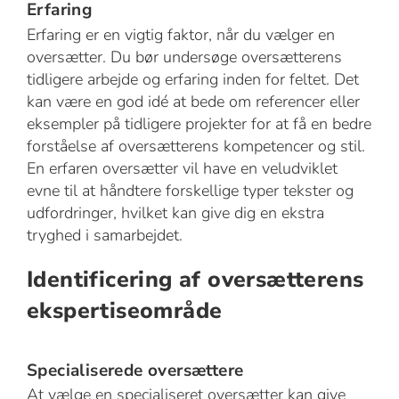
Erfaring
Erfaring er en vigtig faktor, når du vælger en
oversætter. Du bør undersøge oversætterens
tidligere arbejde og erfaring inden for feltet. Det
kan være en god idé at bede om referencer eller
eksempler på tidligere projekter for at få en bedre
forståelse af oversætterens kompetencer og stil.
En erfaren oversætter vil have en veludviklet
evne til at håndtere forskellige typer tekster og
udfordringer, hvilket kan give dig en ekstra
tryghed i samarbejdet.
Identificering af oversætterens
ekspertiseområde
Specialiserede oversættere
At vælge en specialiseret oversætter kan give