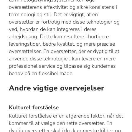
oversætterens effektivitet og sikre konsistens i
terminologi og stil. Det er vigtigt, at en
oversætter er fortrolig med disse teknologier og
ved, hvordan de kan integreres i deres
arbejdsgang. Dette kan resultere i hurtigere
leveringstider, bedre kvalitet, og mere præcise
oversættelser. En oversætter, der er dygtig til at
anvende disse teknologier, kan levere en mere
professionel service og tilpasse sig kundernes
behov på en fleksibel måde.
Andre vigtige overvejelser
Kulturel forståelse
Kulturel forståelse er en afgørende faktor, når det
kommer til at vælge den rette oversætter. En
dygtig oversætter skal ikke kun mestre kilde- og