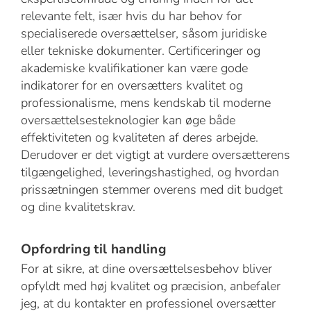
relevante felt, især hvis du har behov for
specialiserede oversættelser, såsom juridiske
eller tekniske dokumenter. Certificeringer og
akademiske kvalifikationer kan være gode
indikatorer for en oversætters kvalitet og
professionalisme, mens kendskab til moderne
oversættelsesteknologier kan øge både
effektiviteten og kvaliteten af deres arbejde.
Derudover er det vigtigt at vurdere oversætterens
tilgængelighed, leveringshastighed, og hvordan
prissætningen stemmer overens med dit budget
og dine kvalitetskrav.
Opfordring til handling
For at sikre, at dine oversættelsesbehov bliver
opfyldt med høj kvalitet og præcision, anbefaler
jeg, at du kontakter en professionel oversætter