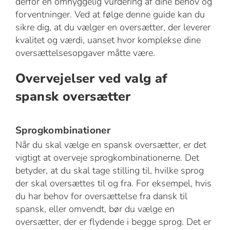
derfor en omhyggelig vurdering af dine behov og
forventninger. Ved at følge denne guide kan du
sikre dig, at du vælger en oversætter, der leverer
kvalitet og værdi, uanset hvor komplekse dine
oversættelsesopgaver måtte være.
Overvejelser ved valg af
spansk oversætter
Sprogkombinationer
Når du skal vælge en spansk oversætter, er det
vigtigt at overveje sprogkombinationerne. Det
betyder, at du skal tage stilling til, hvilke sprog
der skal oversættes til og fra. For eksempel, hvis
du har behov for oversættelse fra dansk til
spansk, eller omvendt, bør du vælge en
oversætter, der er flydende i begge sprog. Det er