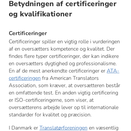
Betydningen af certificeringer
og kvalifikationer
Certificeringer
Certificeringer spiller en vigtig rolle i vurderingen
af en oversætters kompetence og kvalitet. Der
findes flere typer certificeringer, der kan indikere
en oversætters dygtighed og professionalisme.
En af de mest anerkendte certificeringer er
ATA-
certificeringen
fra American Translators
Association, som kræver, at oversætteren består
en omfattende test. En anden vigtig certificering
er ISO-certificeringerne, som viser, at
oversætterens arbejde lever op til internationale
standarder for kvalitet og præcision.
I Danmark er
Translatørforeningen
en væsentlig