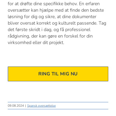
for at drøfte dine specifikke behov. En erfaren
oversætter kan hjælpe med at finde den bedste
løsning for dig og sikre, at dine dokumenter
bliver oversat korrekt og kulturelt passende. Tag
det første skridt i dag, og få professionel
rådgivning, der kan gøre en forskel for din
virksomhed eller dit projekt.
RING TIL MIG NU
09.08.2024
|
Spansk oversættelse