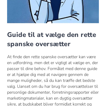
Guide til at vælge den rette
spanske oversætter
At finde den rette spanske oversætter kan være
en udfordring, men det er vigtigt at vælge en, der
passer til dine behov. Formålet med denne guide
er at hjælpe dig med at navigere gennem de
mange muligheder, så du kan træffe det bedste
valg. Uanset om du har brug for oversættelser til
personlige dokumenter, forretningsrapporter eller
marketingmaterialer, kan en dygtig oversætter
sikre, at budskabet bliver formidlet korrekt og