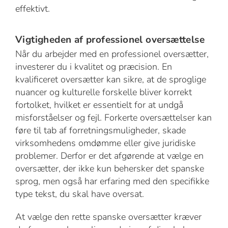
effektivt.
Vigtigheden af professionel oversættelse
Når du arbejder med en professionel oversætter,
investerer du i kvalitet og præcision. En
kvalificeret oversætter kan sikre, at de sproglige
nuancer og kulturelle forskelle bliver korrekt
fortolket, hvilket er essentielt for at undgå
misforståelser og fejl. Forkerte oversættelser kan
føre til tab af forretningsmuligheder, skade
virksomhedens omdømme eller give juridiske
problemer. Derfor er det afgørende at vælge en
oversætter, der ikke kun behersker det spanske
sprog, men også har erfaring med den specifikke
type tekst, du skal have oversat.
At vælge den rette spanske oversætter kræver