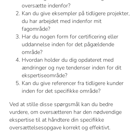
oversætte indenfor?
Kan du give eksempler på tidligere projekter,
du har arbejdet med indenfor mit
fagområde?
Har du nogen form for certificering eller
uddannelse inden for det pågældende
område?
Hvordan holder du dig opdateret med
ændringer og nye tendenser inden for dit
ekspertiseområde?
Kan du give referencer fra tidligere kunder
inden for det specifikke område?
Ved at stille disse spørgsmål kan du bedre
vurdere, om oversætteren har den nødvendige
ekspertise til at håndtere din specifikke
oversættelsesopgave korrekt og effektivt.