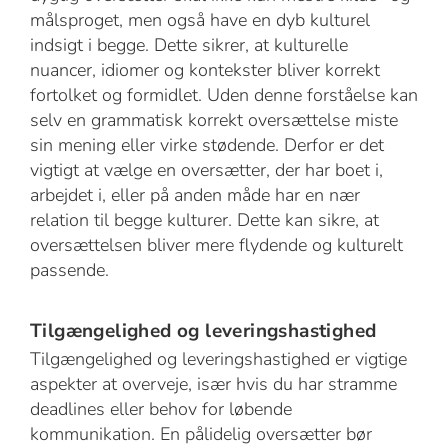
målsproget, men også have en dyb kulturel
indsigt i begge. Dette sikrer, at kulturelle
nuancer, idiomer og kontekster bliver korrekt
fortolket og formidlet. Uden denne forståelse kan
selv en grammatisk korrekt oversættelse miste
sin mening eller virke stødende. Derfor er det
vigtigt at vælge en oversætter, der har boet i,
arbejdet i, eller på anden måde har en nær
relation til begge kulturer. Dette kan sikre, at
oversættelsen bliver mere flydende og kulturelt
passende.
Tilgængelighed og leveringshastighed
Tilgængelighed og leveringshastighed er vigtige
aspekter at overveje, især hvis du har stramme
deadlines eller behov for løbende
kommunikation. En pålidelig oversætter bør