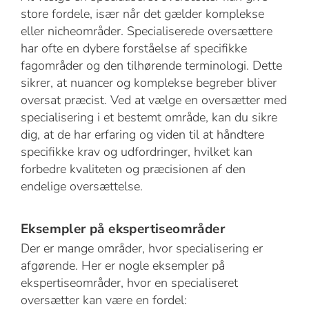
store fordele, især når det gælder komplekse
eller nicheområder. Specialiserede oversættere
har ofte en dybere forståelse af specifikke
fagområder og den tilhørende terminologi. Dette
sikrer, at nuancer og komplekse begreber bliver
oversat præcist. Ved at vælge en oversætter med
specialisering i et bestemt område, kan du sikre
dig, at de har erfaring og viden til at håndtere
specifikke krav og udfordringer, hvilket kan
forbedre kvaliteten og præcisionen af den
endelige oversættelse.
Eksempler på ekspertiseområder
Der er mange områder, hvor specialisering er
afgørende. Her er nogle eksempler på
ekspertiseområder, hvor en specialiseret
oversætter kan være en fordel: