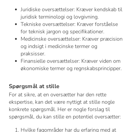
Juridiske oversættelser: Kræver kendskab til
juridisk terminologi og lovgivning.
Tekniske oversættelser: Kræver forståelse
for teknisk jargon og specifikationer.
Medicinske oversættelser: Kræver præcision
og indsigt i medicinske termer og
praksisser.
Finansielle oversættelser: Kræver viden om
økonomiske termer og regnskabsprincipper.
Spørgsmål at stille
For at sikre, at en oversætter har den rette
ekspertise, kan det være nyttigt at stille nogle
konkrete spørgsmål. Her er nogle forslag til
spørgsmål, du kan stille en potentiel oversætter:
Hvilke fagområder har du erfaring med at