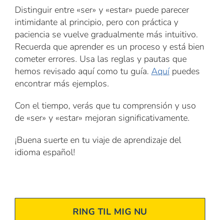
Distinguir entre «ser» y «estar» puede parecer
intimidante al principio, pero con práctica y
paciencia se vuelve gradualmente más intuitivo.
Recuerda que aprender es un proceso y está bien
cometer errores. Usa las reglas y pautas que
hemos revisado aquí como tu guía.
Aquí
puedes
encontrar más ejemplos.
Con el tiempo, verás que tu comprensión y uso
de «ser» y «estar» mejoran significativamente.
¡Buena suerte en tu viaje de aprendizaje del
idioma español!
RING TIL MIG NU