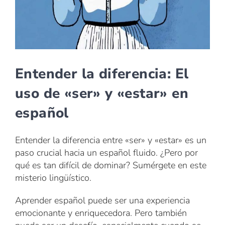
Entender la diferencia: El
uso de «ser» y «estar» en
español
Entender la diferencia entre «ser» y «estar» es un
paso crucial hacia un español fluido. ¿Pero por
qué es tan difícil de dominar? Sumérgete en este
misterio lingüístico.
Aprender español puede ser una experiencia
emocionante y enriquecedora. Pero también