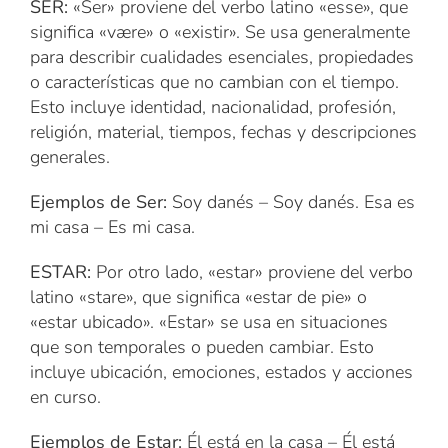
SER:
«Ser» proviene del verbo latino «esse», que
significa «være» o «existir». Se usa generalmente
para describir cualidades esenciales, propiedades
o características que no cambian con el tiempo.
Esto incluye identidad, nacionalidad, profesión,
religión, material, tiempos, fechas y descripciones
generales.
Ejemplos de Ser:
Soy danés – Soy danés. Esa es
mi casa – Es mi casa.
ESTAR:
Por otro lado, «estar» proviene del verbo
latino «stare», que significa «estar de pie» o
«estar ubicado». «Estar» se usa en situaciones
que son temporales o pueden cambiar. Esto
incluye ubicación, emociones, estados y acciones
en curso.
Ejemplos de Estar:
Él está en la casa – Él está