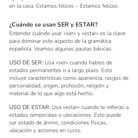
en la casa. Estamos felices – Estamos felices.
¿Cuándo se usan SER y ESTAR?
Entender cuándo usar «ser» y «estar» es la clave
para dominar este aspecto de la gramática
española. Veamos algunas pautas básicas.
USO DE SER:
Usa «ser» cuando hables de
estados permanentes o a largo plazo. Esto
incluye características como apariencia, rasgos de
personalidad, origen, profesión, religión y
material de lo que algo está hecho.
USO DE ESTAR:
Usa «estar» cuando te refieras a
estados temporales o ubicaciones. Esto puede
ser estado de ánimo, condiciones físicas,
ubicación y acciones en curso.